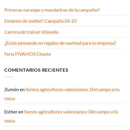
Primeras naranjas y mandarinas de la campaña!!
Estamos de vuelta!! Campaña 24-25
Carrera de trail en Vilavella
¿Estás pensando en regalos de navidad para tu empresa?
Feria FIVAMOS Cheste
COMENTARIOS RECIENTES
Zumón
en
Somos agricultores valencianos: Del campo a tu
mesa
Esther
en
Somos agricultores valencianos: Del campo a tu
mesa