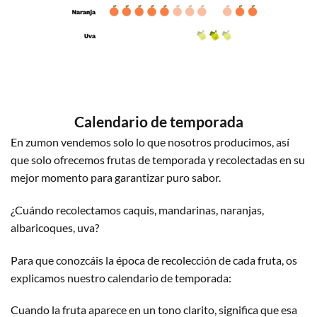
Calendario de temporada
En zumon vendemos solo lo que nosotros producimos, así
que solo ofrecemos frutas de temporada y recolectadas en su
mejor momento para garantizar puro sabor.
¿Cuándo recolectamos caquis, mandarinas, naranjas,
albaricoques, uva?
Para que conozcáis la época de recolección de cada fruta, os
explicamos nuestro calendario de temporada:
Cuando la fruta aparece en un tono clarito, significa que esa