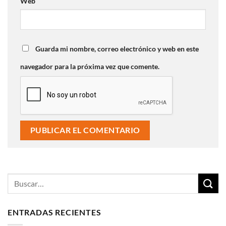
Web
Guarda mi nombre, correo electrónico y web en este
navegador para la próxima vez que comente.
ENTRADAS RECIENTES