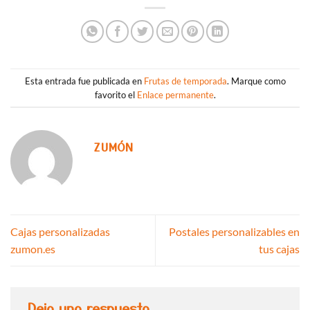
Esta entrada fue publicada en
Frutas de temporada
. Marque como
favorito el
Enlace permanente
.
ZUMÓN
Cajas personalizadas
Postales personalizables en
zumon.es
tus cajas
Deja una respuesta