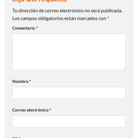
Tu dirección de correo electrónico no será publicada.
Los campos obligatorios están marcados con
*
Comentario
*
Nombre
*
Correo electrónico
*