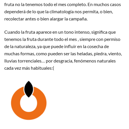
fruta no la tenemos todo el mes completo. En muchos casos
dependerá de lo que la climatología nos permita, o bien,
recolectar antes o bien alargar la campaña.
Cuando la fruta aparece en un tono intenso, significa que
tenemos la fruta durante todo el mes , siempre con permiso
de la naturaleza, ya que puede influir en la cosecha de
muchas formas, como pueden ser las heladas, piedra, viento,
lluvias torrenciales… por desgracia, fenómenos naturales
cada vez más habituales:(