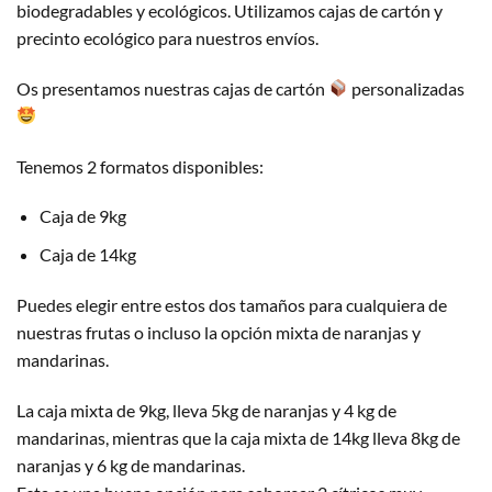
biodegradables y ecológicos. Utilizamos cajas de cartón y
precinto ecológico para nuestros envíos.
Os presentamos nuestras cajas de cartón
personalizadas
Tenemos 2 formatos disponibles:
Caja de 9kg
Caja de 14kg
Puedes elegir entre estos dos tamaños para cualquiera de
nuestras frutas o incluso la opción mixta de naranjas y
mandarinas.
La caja mixta de 9kg, lleva 5kg de naranjas y 4 kg de
mandarinas, mientras que la caja mixta de 14kg lleva 8kg de
naranjas y 6 kg de mandarinas.