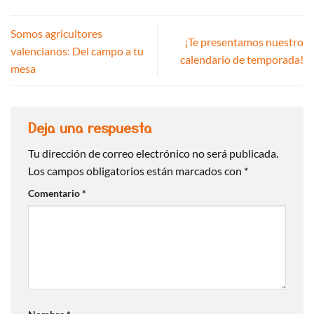
Somos agricultores
¡Te presentamos nuestro
valencianos: Del campo a tu
calendario de temporada!
mesa
Deja una respuesta
Tu dirección de correo electrónico no será publicada.
Los campos obligatorios están marcados con
*
Comentario
*