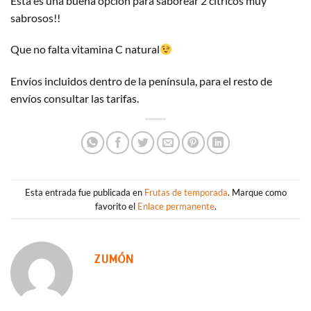
Esta es una buena opción para saborear 2 cítricos muy
sabrosos!!
Que no falta vitamina C natural
Envíos incluidos dentro de la península, para el resto de
envíos consultar las tarifas.
Esta entrada fue publicada en
Frutas de temporada
. Marque como
favorito el
Enlace permanente
.
ZUMÓN