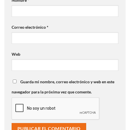
Nombre
*
Correo electrónico
*
Web
Guarda mi nombre, correo electrónico y web en este
navegador para la próxima vez que comente.