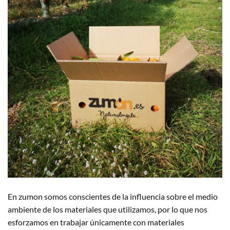
En zumon somos conscientes de la influencia sobre el medio
ambiente de los materiales que utilizamos, por lo que nos
esforzamos en trabajar únicamente con materiales