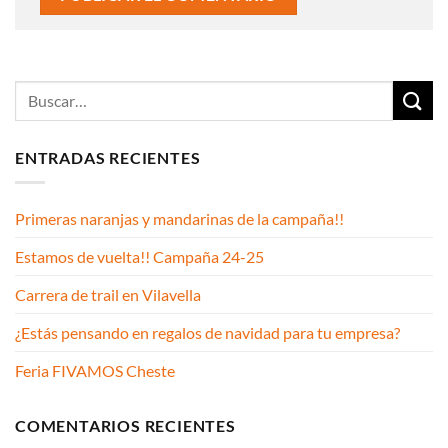
ENTRADAS RECIENTES
Primeras naranjas y mandarinas de la campaña!!
Estamos de vuelta!! Campaña 24-25
Carrera de trail en Vilavella
¿Estás pensando en regalos de navidad para tu empresa?
Feria FIVAMOS Cheste
COMENTARIOS RECIENTES